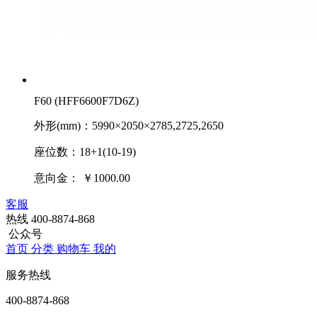
F60 (HFF6600F7D6Z)
外形(mm)：5990×2050×2785,2725,2650
座位数：18+1(10-19)
意向金：
￥1000.00
客服
热线
400-8874-868
公众号
首页
分类
购物车
我的
服务热线
400-8874-868