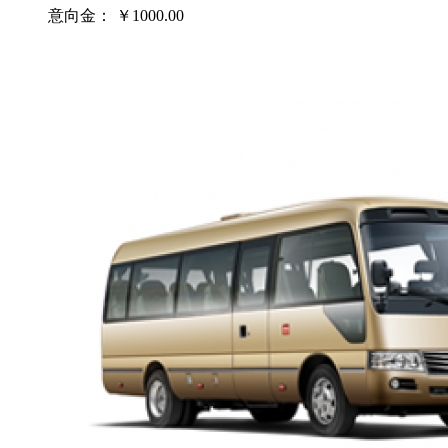
意向金：
￥1000.00