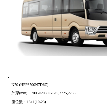
N70 (HFF6700N7D6Z)
外形(mm)：7005×2080×2645,2725,2785
座位数：18+1(10-23)