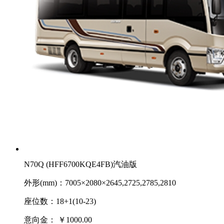
N70Q (HFF6700KQE4FB)汽油版
外形(mm)：7005×2080×2645,2725,2785,2810
座位数：18+1(10-23)
意向金：
￥1000.00