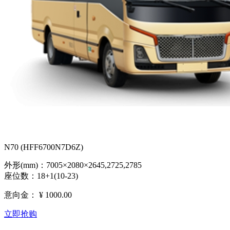
N70 (HFF6700N7D6Z)
外形(mm)：7005×2080×2645,2725,2785
座位数：18+1(10-23)
意向金：
¥ 1000.00
立即抢购