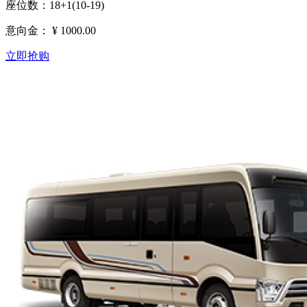
座位数：18+1(10-19)
意向金：
¥ 1000.00
立即抢购