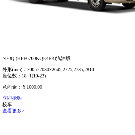
N70Q (HFF6700KQE4FB)汽油版
外形(mm)：7005×2080×2645,2725,2785,2810
座位数：18+1(10-23)
意向金：
¥ 1000.00
立即抢购
校车
查看更多>