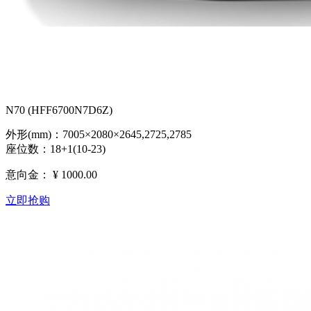
N70 (HFF6700N7D6Z)
外形(mm)：7005×2080×2645,2725,2785
座位数：18+1(10-23)
意向金：
¥ 1000.00
立即抢购