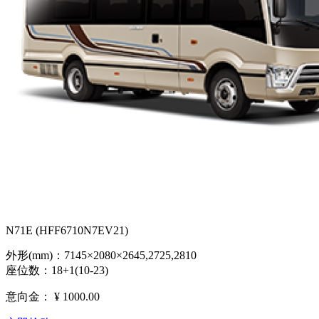
N71E (HFF6710N7EV21)
外形(mm)：7145×2080×2645,2725,2810
座位数：18+1(10-23)
意向金：
¥ 1000.00