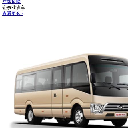
立即抢购
企事业班车
查看更多>