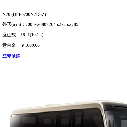
N70 (HFF6700N7D6Z)
外形(mm)：7005×2080×2645,2725,2785
座位数：18+1(10-23)
意向金：
¥ 1000.00
立即抢购