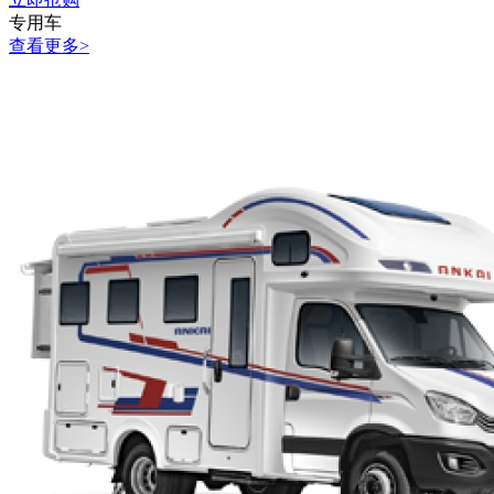
专用车
查看更多>