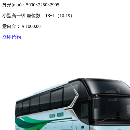
外形(mm)：5990×2250×2995
小型高一级 座位数：18+1（10-19）
意向金：
¥ 1000.00
立即抢购