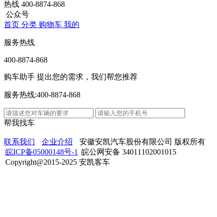
热线
400-8874-868
公众号
首页
分类
购物车
我的
服务热线
400-8874-868
购车助手
提出您的需求，我们帮您推荐
服务热线:400-8874-868
帮我找车
联系我们
企业介绍
安徽安凯汽车股份有限公司 版权所有
皖ICP备05000148号-1
皖公网安备 34011102001015
Copyright@2015-2025 安凯客车